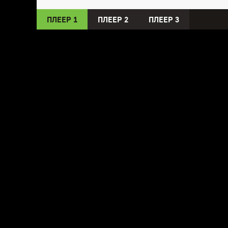
ПЛЕЕР 1
ПЛЕЕР 2
ПЛЕЕР 3