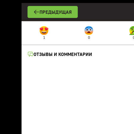
ПРЕДЫДУЩАЯ
1
0
ОТЗЫВЫ И КОММЕНТАРИИ