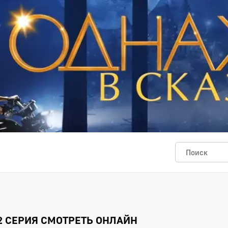
2 СЕРИЯ СМОТРЕТЬ ОНЛАЙН