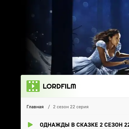
Главная
2 сезон 22 серия
ОДНАЖДЫ В СКАЗКЕ 2 СЕЗОН 2