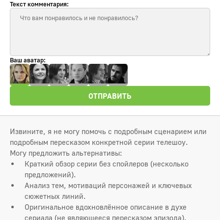
Текст комментария:
Ваш аватар:
ОТПРАВИТЬ
Извините, я не могу помочь с подробным сценарием или
подробным пересказом конкретной серии телешоу.
Могу предложить альтернативы:
Краткий обзор серии без спойлеров (несколько
предложений).
Анализ тем, мотиваций персонажей и ключевых
сюжетных линий.
Оригинальное вдохновлённое описание в духе
сериала (не являющееся пересказом эпизода).