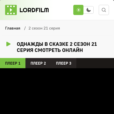
Главная
2 сезон 21 серия
ОДНАЖДЫ В СКАЗКЕ 2 СЕЗОН 21
СЕРИЯ СМОТРЕТЬ ОНЛАЙН
ПЛЕЕР 1
ПЛЕЕР 2
ПЛЕЕР 3