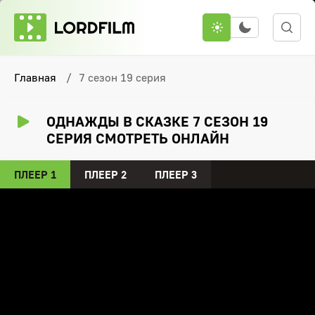
Главная
7 сезон 19 серия
ОДНАЖДЫ В СКАЗКЕ 7 СЕЗОН 19
СЕРИЯ СМОТРЕТЬ ОНЛАЙН
ПЛЕЕР 1
ПЛЕЕР 2
ПЛЕЕР 3