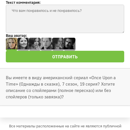
Текст комментария:
Ваш аватар:
ОТПРАВИТЬ
Вы имеете в виду американский сериал «Once Upon a
Time» (Однажды в сказке), 7 сезон, 19 серия? Хотите
описание со спойлерами (полное пересказ) или без
спойлеров (только завязка)?
Все материалы расположенные на сайте не являются публичной