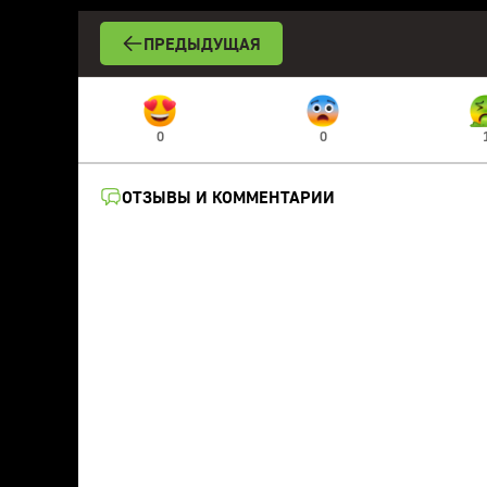
ПРЕДЫДУЩАЯ
0
0
ОТЗЫВЫ И КОММЕНТАРИИ