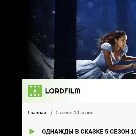
Главная
5 сезон 10 серия
ОДНАЖДЫ В СКАЗКЕ 5 СЕЗОН 1