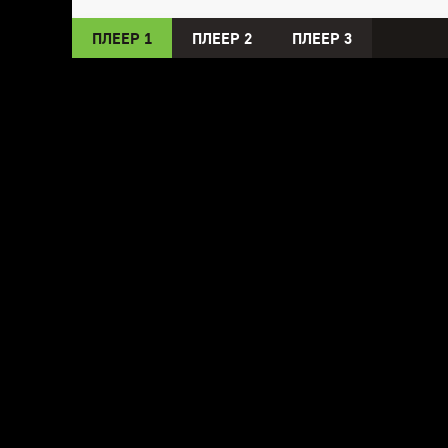
ПЛЕЕР 1
ПЛЕЕР 2
ПЛЕЕР 3