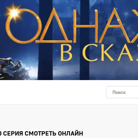
0 СЕРИЯ СМОТРЕТЬ ОНЛАЙН