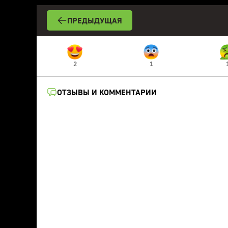
ПРЕДЫДУЩАЯ
2
1
ОТЗЫВЫ И КОММЕНТАРИИ