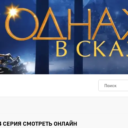
4 СЕРИЯ СМОТРЕТЬ ОНЛАЙН