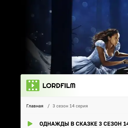
Главная
3 сезон 14 серия
ОДНАЖДЫ В СКАЗКЕ 3 СЕЗОН 1