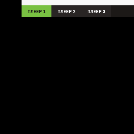
ПЛЕЕР 1
ПЛЕЕР 2
ПЛЕЕР 3