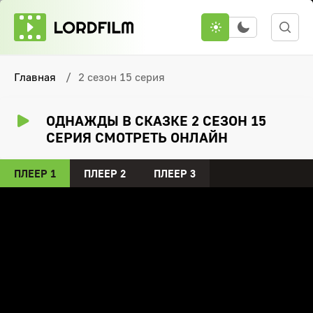
Главная
2 сезон 15 серия
ОДНАЖДЫ В СКАЗКЕ 2 СЕЗОН 15
СЕРИЯ СМОТРЕТЬ ОНЛАЙН
ПЛЕЕР 1
ПЛЕЕР 2
ПЛЕЕР 3