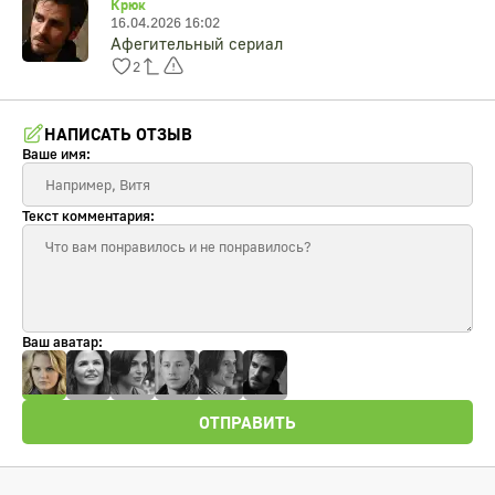
Крюк
16.04.2026 16:02
Афегительный сериал
2
НАПИСАТЬ ОТЗЫВ
Ваше имя:
Текст комментария:
Ваш аватар:
ОТПРАВИТЬ